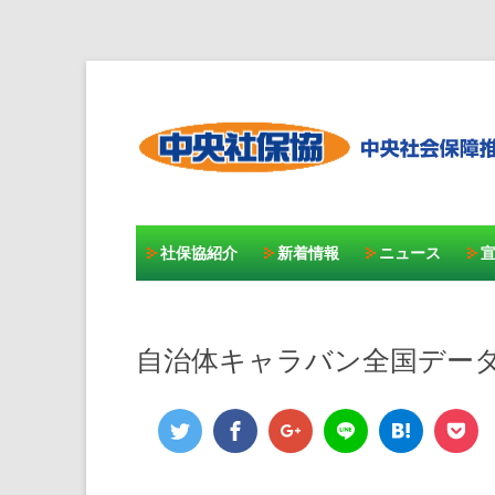
社保協紹介
新着情報
ニュース
自治体キャラバン全国データ〈