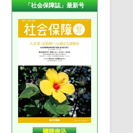
「社会保障誌」最新号