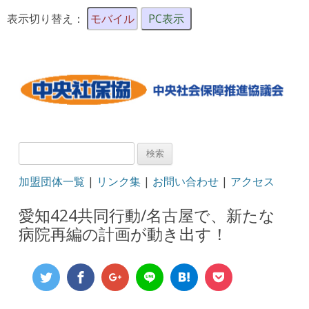
表示切り替え：
モバイル
PC表示
検
索:
加盟団体一覧
|
リンク集
|
お問い合わせ
|
アクセス
愛知424共同行動/名古屋で、新たな
病院再編の計画が動き出す！