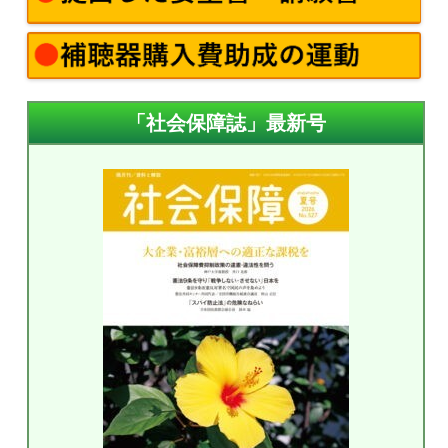
「社会保障誌」最新号