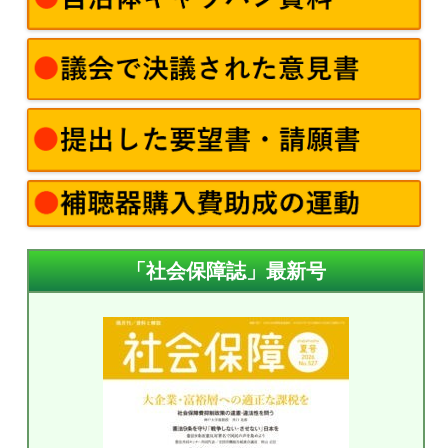
「社会保障誌」最新号