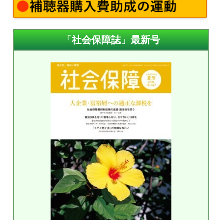
「社会保障誌」最新号