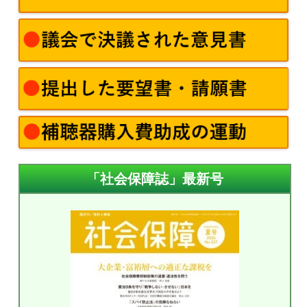
「社会保障誌」最新号