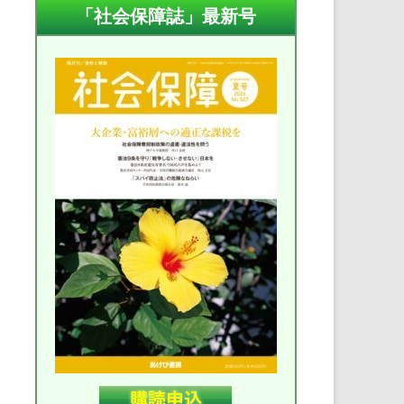
「社会保障誌」最新号