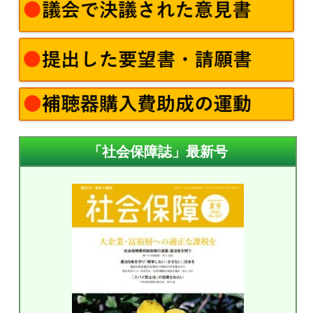
「社会保障誌」最新号