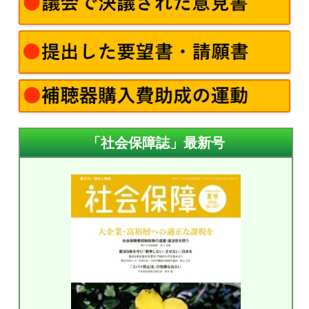
「社会保障誌」最新号