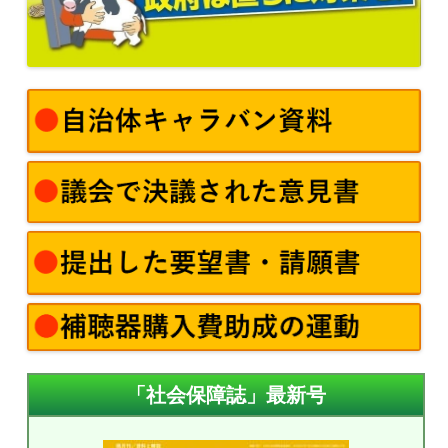
「社会保障誌」最新号