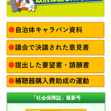
「社会保障誌」最新号