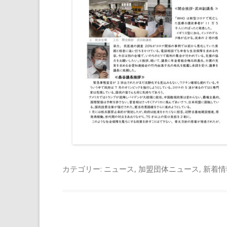
カテゴリー:
ニュース
,
加盟団体ニュース
,
新着情