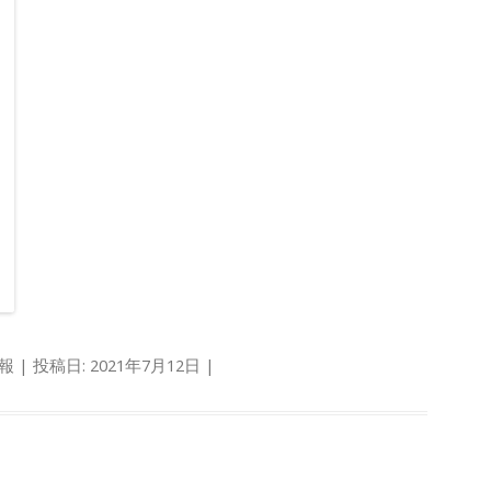
報
| 投稿日:
2021年7月12日
|