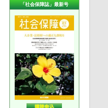
「社会保障誌」最新号