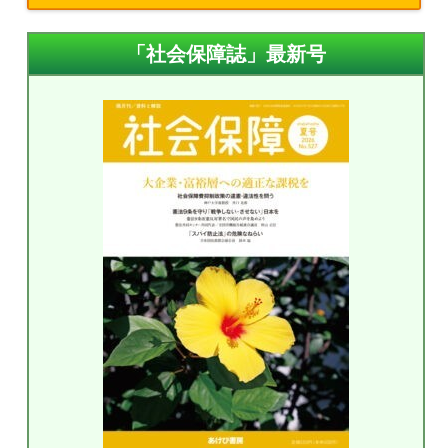
「社会保障誌」最新号