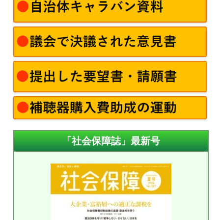
「社会保障誌」最新号