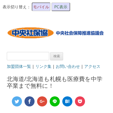
表示切り替え：
モバイル
PC表示
検
索:
加盟団体一覧
|
リンク集
|
お問い合わせ
|
アクセス
北海道/北海道も札幌も医療費を中学
卒業まで無料に！