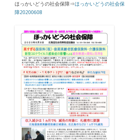
ほっかいどうの社会保障⇒
ほっかいどうの社会保
障20200608