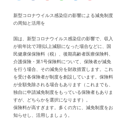
新型コロナウイルス感染症の影響による減免制度
の周知と活用を
国は、新型コロナウイルス感染症の影響で、収入
が前年比で3割以上減額になった場合などに、国
民健康保保険料（税）、後期高齢者医療保険料、
介護保険・第1号保険料について、保険者が減免
を行う場合、その減免分を財政措置します。これ
を受け各保険者が制度を創設しています。保険料
が全額免除される場合もあります（これまでも、
独自に申請減免制度をもっている保険者もありま
すが、どちらかを選択になります）。
保険料が高すぎます。多くの方に、減免制度をお
知らせし、活用しましょう。