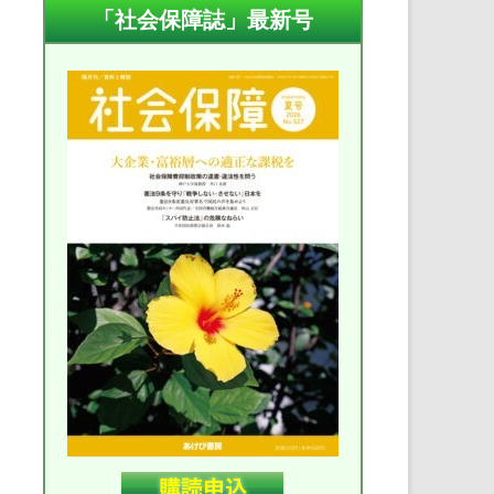
「社会保障誌」最新号