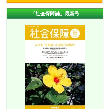
「社会保障誌」最新号