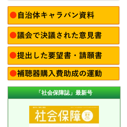
「社会保障誌」最新号