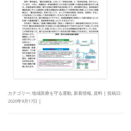
カテゴリー:
地域医療を守る運動
,
新着情報
,
資料
| 投稿日:
2020年9月17日
|