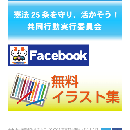
中央社会保障推進協議会 〒110-0013 東京都台東区入谷1-9-5 日