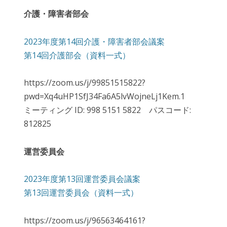
介護・障害者部会
2023年度第14回介護・障害者部会議案
第14回介護部会（資料一式）
https://zoom.us/j/99851515822?
pwd=Xq4uHP1SfJ34Fa6A5lvWojneLj1Kem.1
ミーティング ID: 998 5151 5822 パスコード:
812825
運営委員会
2023年度第13回運営委員会議案
第13回運営委員会（資料一式）
https://zoom.us/j/96563464161?