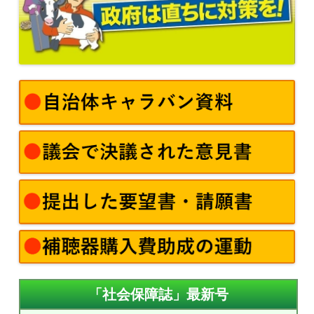
「社会保障誌」最新号