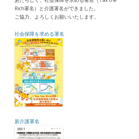
あたらしく、社会保障を求める署名（Tax the
Rich署名）と介護署名ができました。
ご協力、よろしくお願いいたします。
社会保障を求める署名
新介護署名