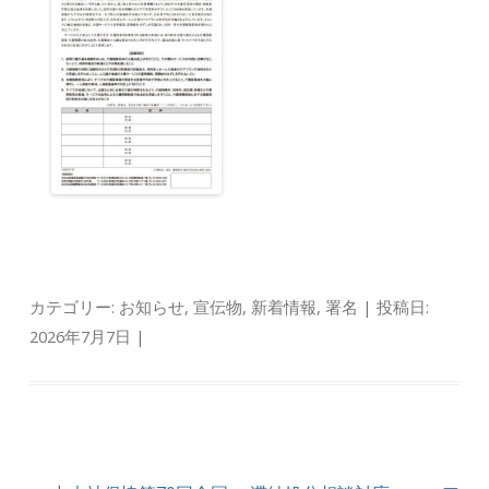
カテゴリー:
お知らせ
,
宣伝物
,
新着情報
,
署名
| 投稿日:
2026年7月7日
|