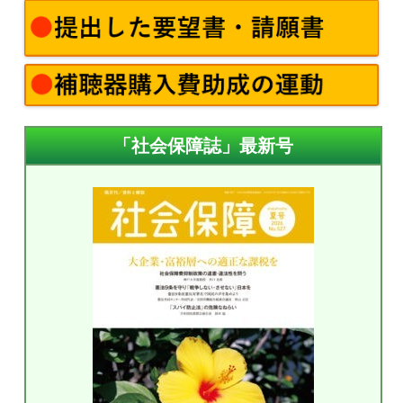
「社会保障誌」最新号