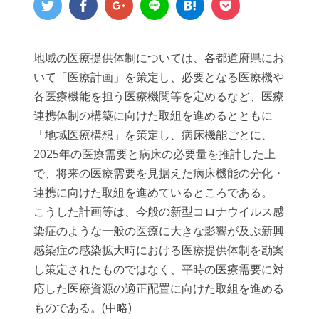
地域の医療提供体制については、各都道府県にお
いて「医療計画」を策定し、必要となる医療機や
各医療機能を担う医療機関等を定めるなど、医療
連携体制の構築に向けた取組を進めるとともに
「地域医療構想」を策定し、病床機能ごとに、
2025年の医療需要と病床の必要量を推計した上
で、将来の医療需要を見据えた病床機能の分化・
連携に向けた取組を進めているところである。
こうした計画等は、今般の新型コロナウイルス感
染症のような一般の医療に大きな影響が及ぶ新興
感染症の感染拡大時における医療提供体制を勘案
し策定されたものではなく、平時の医療需要に対
応した医療資源の適正配置に向けた取組を進める
ものである。(中略)