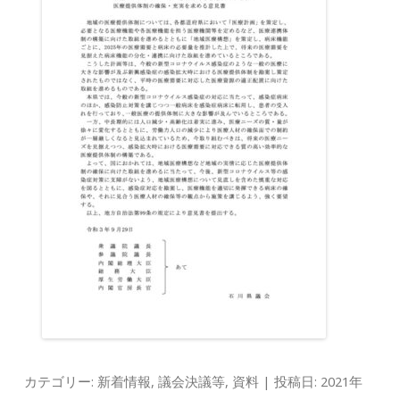
カテゴリー:
新着情報
,
議会決議等
,
資料
| 投稿日:
2021年