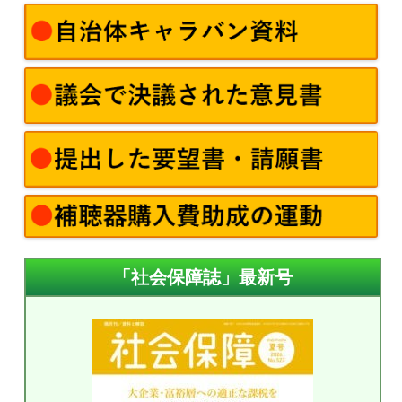
「社会保障誌」最新号