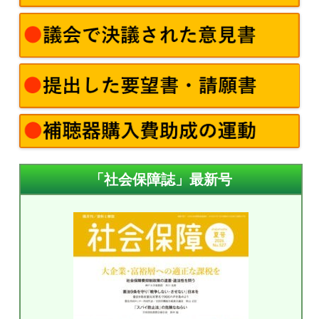
「社会保障誌」最新号