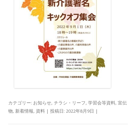
カテゴリー:
お知らせ
,
チラシ・リーフ
,
学習会等資料
,
宣伝
物
,
新着情報
,
資料
| 投稿日:
2022年8月9日
|