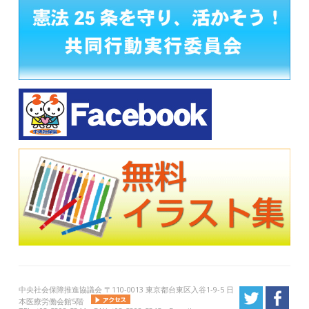
中央社会保障推進協議会 〒110-0013 東京都台東区入谷1-9-5 日
本医療労働会館5階