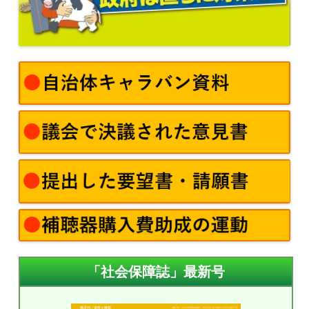
「社会保障誌」最新号