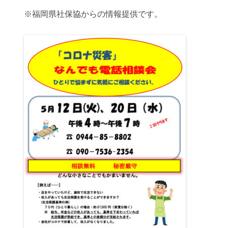
※福岡県社保協からの情報提供です。