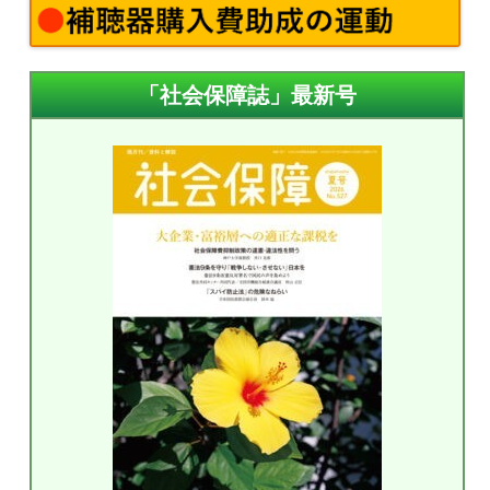
「社会保障誌」最新号