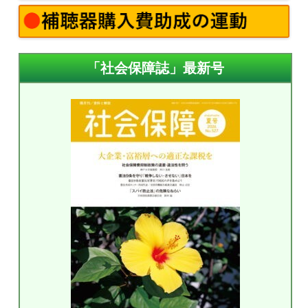
「社会保障誌」最新号