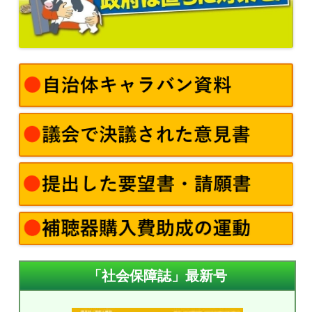
「社会保障誌」最新号