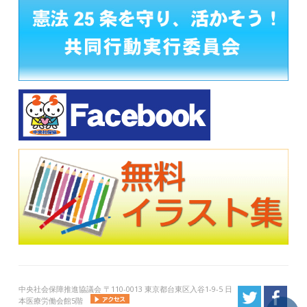
中央社会保障推進協議会 〒110-0013 東京都台東区入谷1-9-5 日
本医療労働会館5階