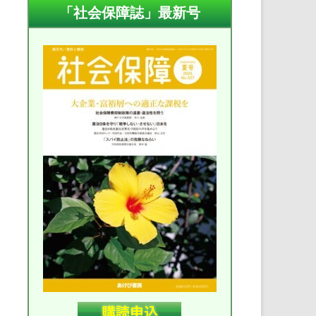
「社会保障誌」最新号