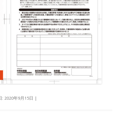
日:
2020年9月15日
|