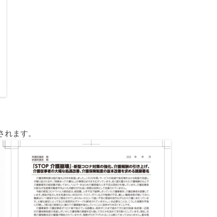
されます。