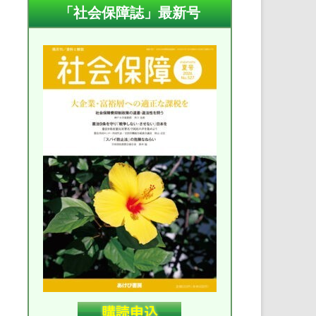
「社会保障誌」最新号