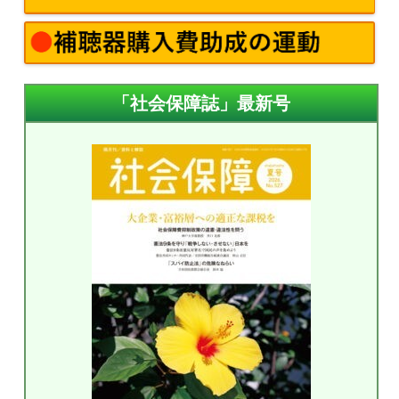
「社会保障誌」最新号