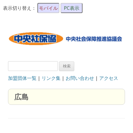
表示切り替え：
モバイル
PC表示
検
索:
加盟団体一覧
|
リンク集
|
お問い合わせ
|
アクセス
広島