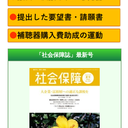
「社会保障誌」最新号