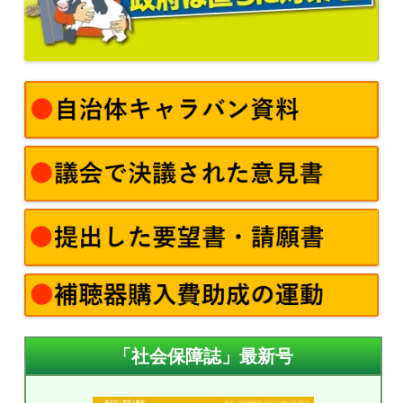
「社会保障誌」最新号