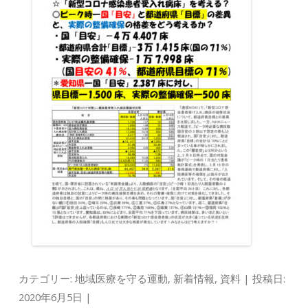
カテゴリー:
地域医療を守る運動
,
新着情報
,
資料
| 投稿日:
2020年6月5日
|