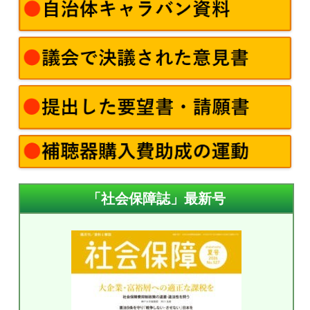
「社会保障誌」最新号