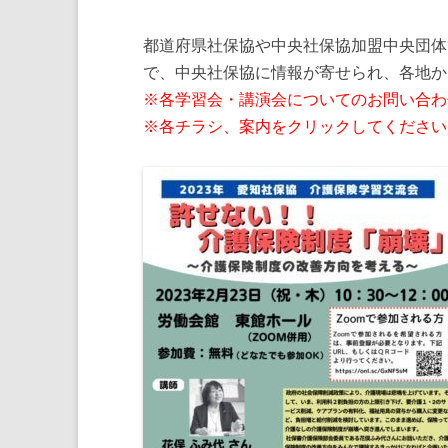
都道府県社保協や中央社保協加盟中央団体
で、中央社保協に情報が寄せられ、各地か
※各学習会・講演会についてのお問い合わ
※各チラシ、案内をクリックしてください