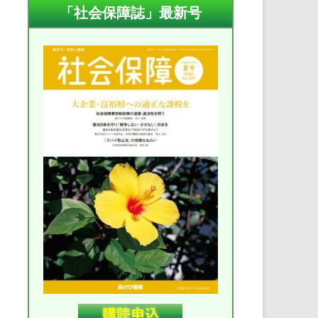
「社会保障誌」最新号