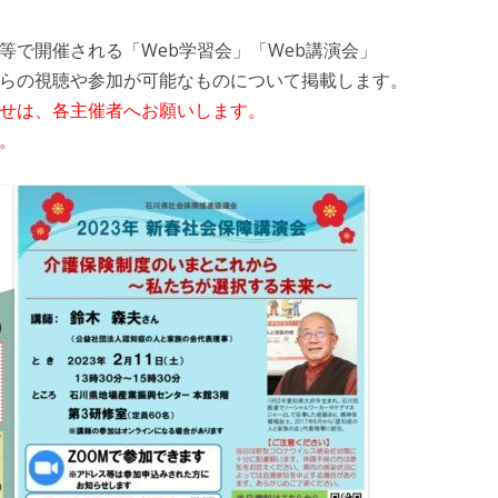
等で開催される「Web学習会」「Web講演会」
らの視聴や参加が可能なものについて掲載します。
せは、各主催者へお願いします。
。