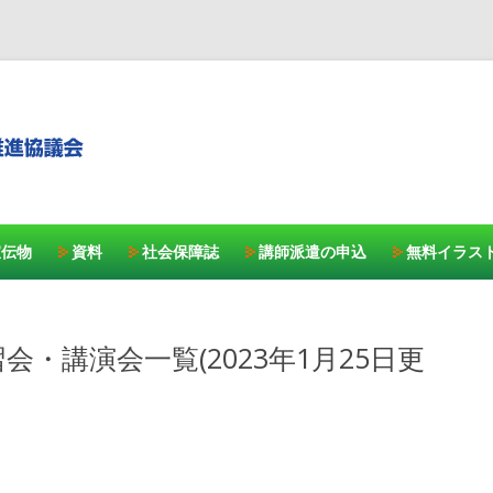
コンテンツへスキッ
宣伝物
資料
社会保障誌
講師派遣の申込
無料イラス
・講演会一覧(2023年1月25日更