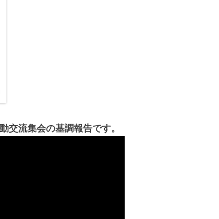
動交流集会の基調報告です。