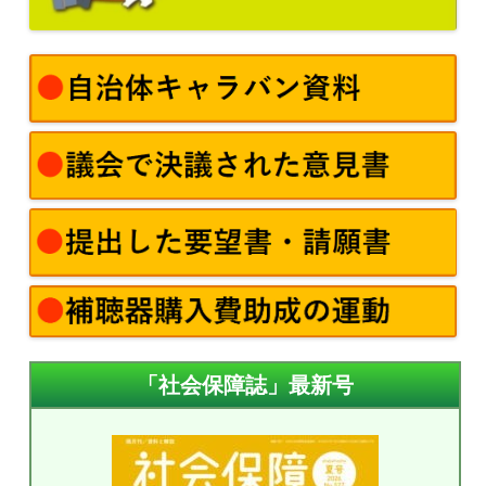
「社会保障誌」最新号