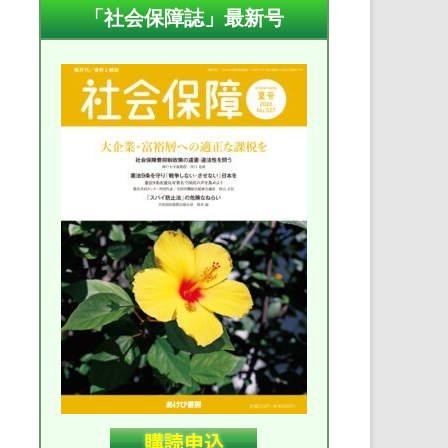
「社会保障誌」最新号