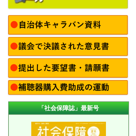
「社会保障誌」最新号