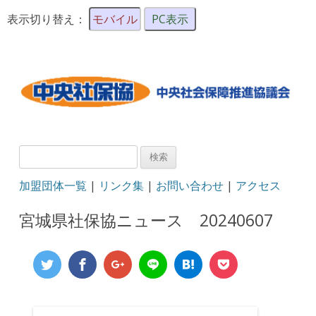
表示切り替え：
モバイル
PC表示
検
索:
加盟団体一覧
|
リンク集
|
お問い合わせ
|
アクセス
宮城県社保協ニュース 20240607