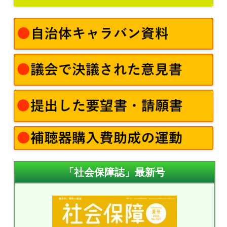
「社会保障誌」最新号