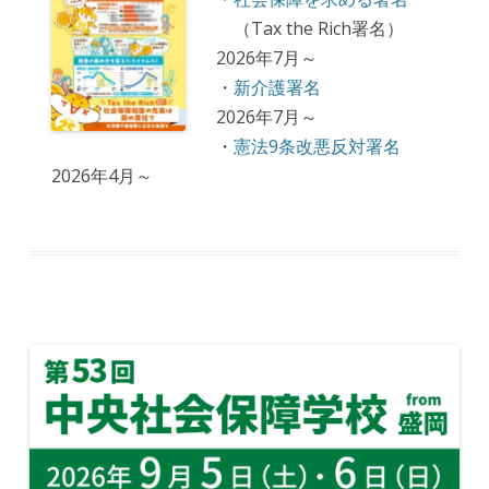
（Tax the Rich署名）
2026年7月～
・
新介護署名
2026年7月～
・
憲法9条改悪反対署名
2026年4月～