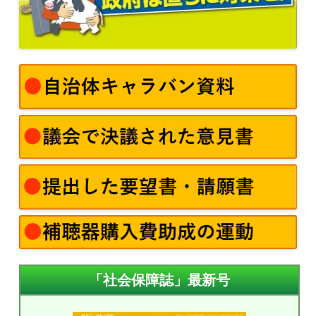
「社会保障誌」最新号