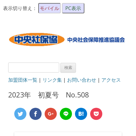
表示切り替え：
モバイル
PC表示
検
索:
加盟団体一覧
|
リンク集
|
お問い合わせ
|
アクセス
2023年 初夏号 No.508