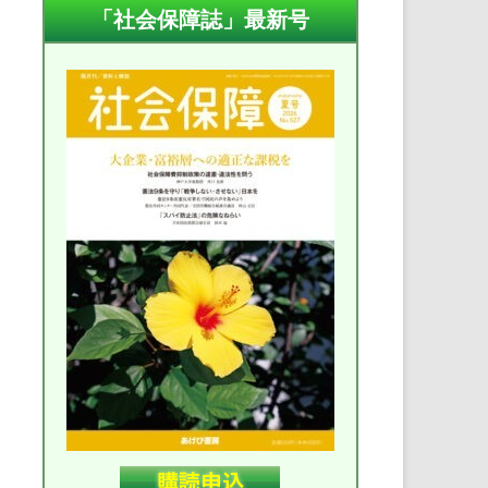
「社会保障誌」最新号