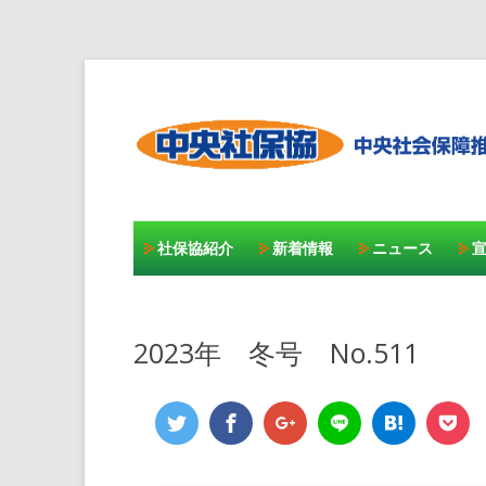
社保協紹介
新着情報
ニュース
2023年 冬号 No.511