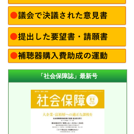
「社会保障誌」最新号