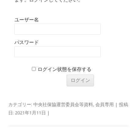
ユーザー名
パスワード
ログイン状態を保存する
カテゴリー:
中央社保協運営委員会等資料
,
会員専用
| 投稿
日:
2021年1月11日
|