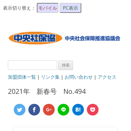
表示切り替え：
モバイル
PC表示
検
索:
加盟団体一覧
|
リンク集
|
お問い合わせ
|
アクセス
2021年 新春号 No.494