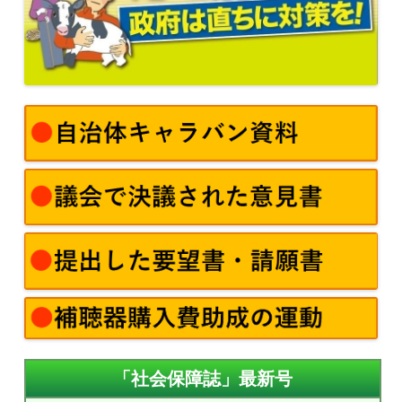
「社会保障誌」最新号