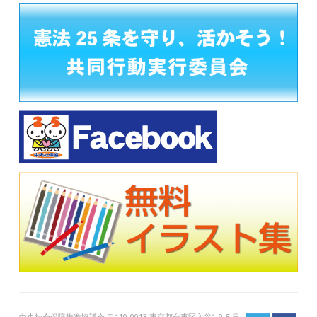
中央社会保障推進協議会 〒110-0013 東京都台東区入谷1-9-5 日