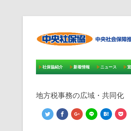
社保協紹介
新着情報
ニュース
地方税事務の広域・共同化