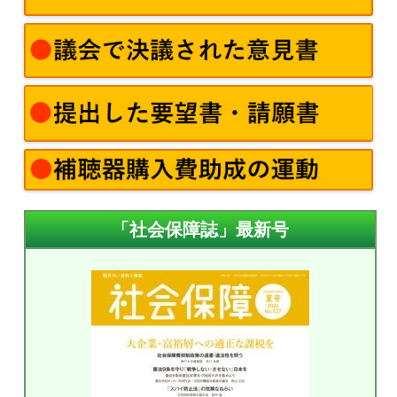
「社会保障誌」最新号