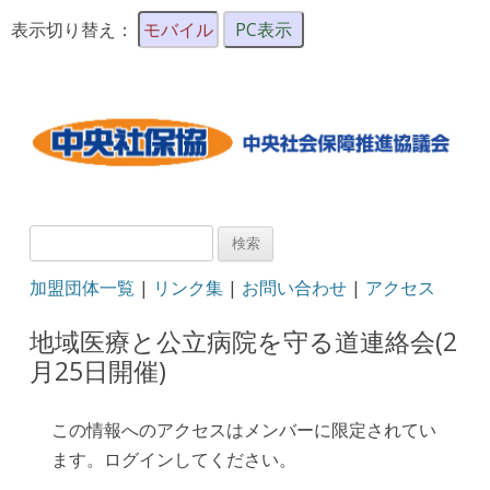
表示切り替え：
モバイル
PC表示
検
索:
加盟団体一覧
|
リンク集
|
お問い合わせ
|
アクセス
地域医療と公立病院を守る道連絡会(2
月25日開催)
この情報へのアクセスはメンバーに限定されてい
ます。ログインしてください。