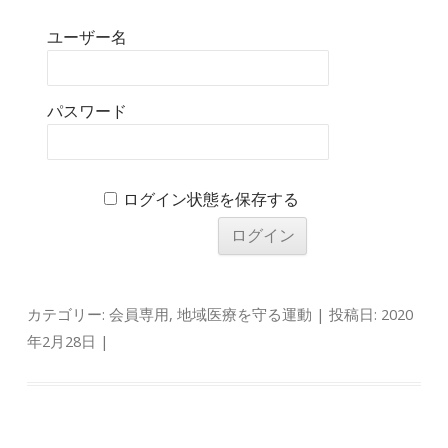
ユーザー名
パスワード
ログイン状態を保存する
カテゴリー:
会員専用
,
地域医療を守る運動
| 投稿日:
2020
年2月28日
|