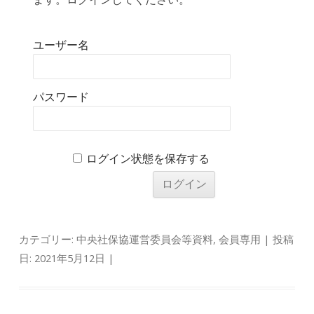
ユーザー名
パスワード
ログイン状態を保存する
カテゴリー:
中央社保協運営委員会等資料
,
会員専用
| 投稿
日:
2021年5月12日
|