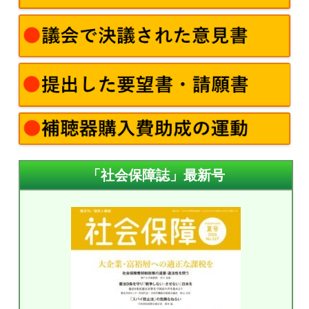
「社会保障誌」最新号