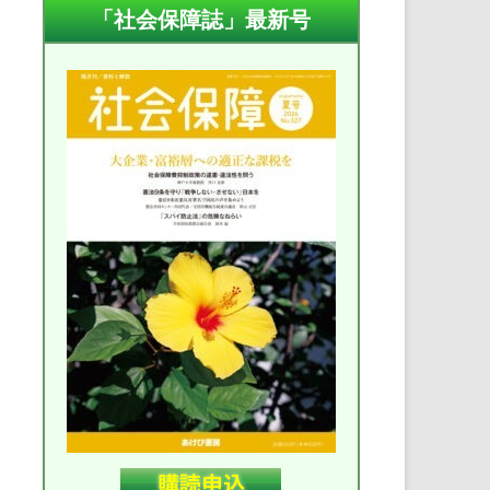
「社会保障誌」最新号