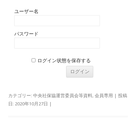
ユーザー名
パスワード
ログイン状態を保存する
カテゴリー:
中央社保協運営委員会等資料
,
会員専用
| 投稿
日:
2020年10月27日
|