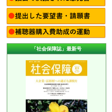
「社会保障誌」最新号